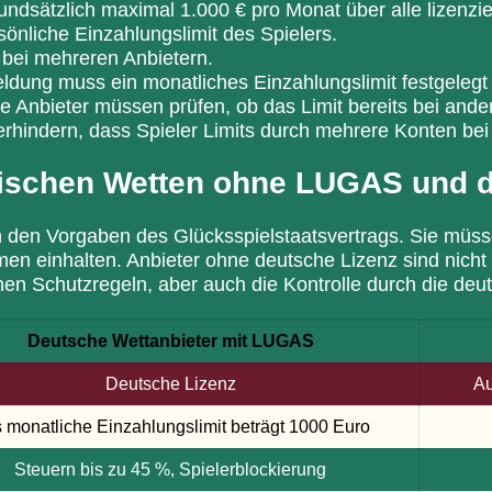
undsätzlich maximal 1.000 € pro Monat über alle lizenzi
rsönliche Einzahlungslimit des Spielers.
n bei mehreren Anbietern.
ldung muss ein monatliches Einzahlungslimit festgelegt 
che Anbieter müssen prüfen, ob das Limit bereits bei ande
rhindern, dass Spieler Limits durch mehrere Konten be
ischen Wetten ohne LUGAS und 
h den Vorgaben des Glücksspielstaatsvertrags. Sie müs
en einhalten. Anbieter ohne deutsche Lizenz sind nicht
en Schutzregeln, aber auch die Kontrolle durch die deut
Deutsche Wettanbieter mit LUGAS
Deutsche Lizenz
Au
 monatliche Einzahlungslimit beträgt 1000 Euro
Steuern bis zu 45 %, Spielerblockierung