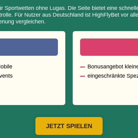
r Sportwetten ohne Lugas. Die Seite bietet eine schnelle
olle. Für Nutzer aus Deutschland ist HighFlyBet vor al
enung vergleichen.
obile
Bonusangebot kleine
Events
eingeschränkte Spezi
JETZT SPIELEN