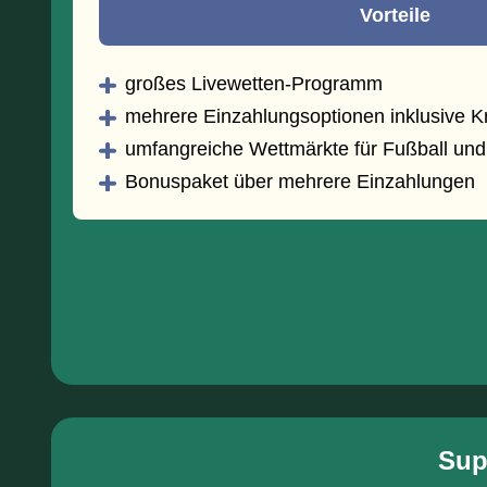
Vorteile
großes Livewetten-Programm
mehrere Einzahlungsoptionen inklusive 
umfangreiche Wettmärkte für Fußball und
Bonuspaket über mehrere Einzahlungen
Sup