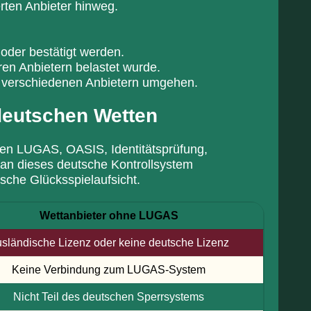
erten Anbieter hinweg.
oder bestätigt werden.
ren Anbietern belastet wurde.
i verschiedenen Anbietern umgehen.
deutschen Wetten
sen LUGAS, OASIS, Identitätsprüfung,
 an dieses deutsche Kontrollsystem
sche Glücksspielaufsicht.
Wettanbieter ohne LUGAS
sländische Lizenz oder keine deutsche Lizenz
Keine Verbindung zum LUGAS-System
Nicht Teil des deutschen Sperrsystems