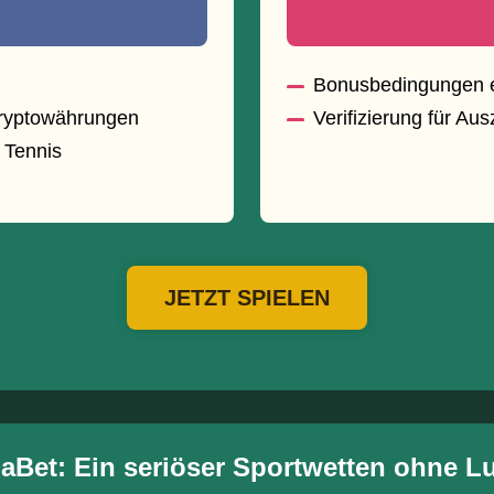
Bonusbedingungen e
Kryptowährungen
Verifizierung für Au
 Tennis
JETZT SPIELEN
aBet: Ein seriöser Sportwetten ohne L