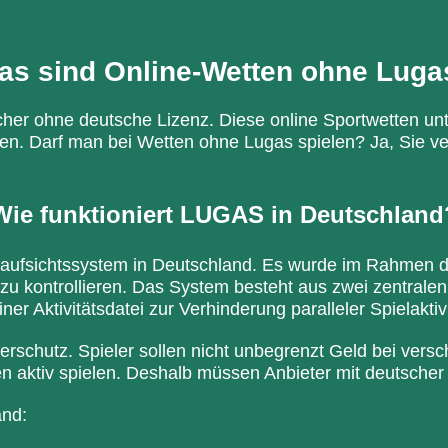
as sind Online-Wetten ohne Luga
er ohne deutsche Lizenz. Diese online Sportwetten unt
en. Darf man bei Wetten ohne Lugas spielen? Ja, Sie v
Wie funktioniert LUGAS in Deutschland
aufsichtssystem in Deutschland. Es wurde im Rahmen de
u kontrollieren. Das System besteht aus zwei zentralen D
er Aktivitätsdatei zur Verhinderung paralleler Spielaktiv
erschutz. Spieler sollen nicht unbegrenzt Geld bei vers
rmen aktiv spielen. Deshalb müssen Anbieter mit deutsch
nd: