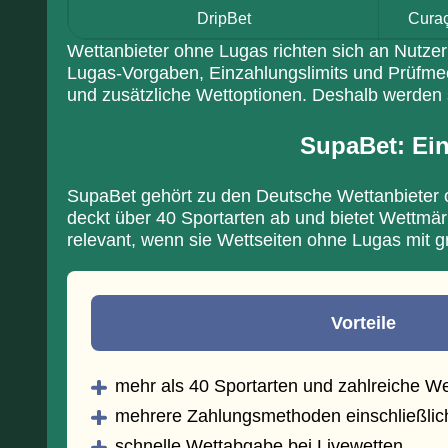
DripBet
Cura
Wettanbieter ohne Lugas richten sich an Nutzer
Lugas-Vorgaben, Einzahlungslimits und Prüfme
und zusätzliche Wettoptionen. Deshalb werden 
SupaBet: Ein
SupaBet gehört zu den Deutsche Wettanbieter 
deckt über 40 Sportarten ab und bietet Wettmär
relevant, wenn sie Wettseiten ohne Lugas mit g
Vorteile
mehr als 40 Sportarten und zahlreiche W
mehrere Zahlungsmethoden einschließli
schnelle Wettabgabe bei Livewetten