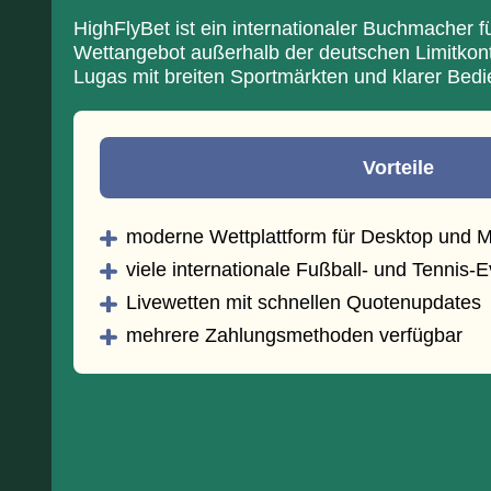
HighFlyBet ist ein internationaler Buchmacher fü
Wettangebot außerhalb der deutschen Limitkontr
Lugas mit breiten Sportmärkten und klarer Bedi
Vorteile
moderne Wettplattform für Desktop und M
viele internationale Fußball- und Tennis-
Livewetten mit schnellen Quotenupdates
mehrere Zahlungsmethoden verfügbar