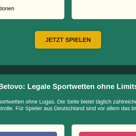
tionen
JETZT SPIELEN
Betovo: Legale Sportwetten ohne Limit
portwetten ohne Lugas. Die Seite bietet täglich zahlrei
trolle. Für Spieler aus Deutschland sind vor allem das 