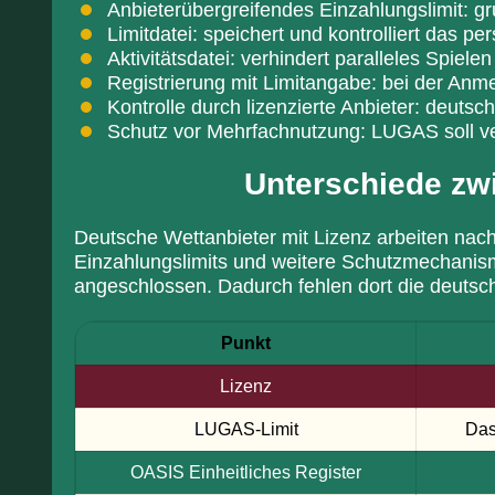
Anbieterübergreifendes Einzahlungslimit: gr
Limitdatei: speichert und kontrolliert das pe
Aktivitätsdatei: verhindert paralleles Spiele
Registrierung mit Limitangabe: bei der Anme
Kontrolle durch lizenzierte Anbieter: deuts
Schutz vor Mehrfachnutzung: LUGAS soll ve
Unterschiede zw
Deutsche Wettanbieter mit Lizenz arbeiten nac
Einzahlungslimits und weitere Schutzmechanism
angeschlossen. Dadurch fehlen dort die deutsch
Punkt
Lizenz
LUGAS-Limit
Das
OASIS Einheitliches Register