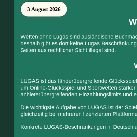
3 August 2026
W
Wetten ohne Lugas sind ausländische Buchmach
deshalb gibt es dort keine Lugas-Beschränkung
Seiten aus rechtlicher Sicht illegal sind.
LUGAS ist das länderübergreifende Glücksspiel
um Online-Glücksspiel und Sportwetten stärker z
anbieterübergreifenden Einzahlungslimits und ein
Die wichtigste Aufgabe von LUGAS ist der Spiel
gleichzeitig bei mehreren lizenzierten Plattfo
Konkrete LUGAS-Beschränkungen in Deutschla